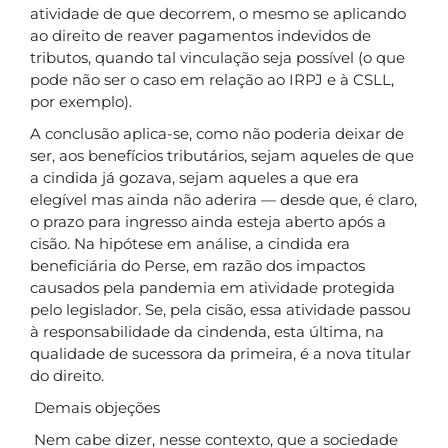
atividade de que decorrem, o mesmo se aplicando
ao direito de reaver pagamentos indevidos de
tributos, quando tal vinculação seja possível (o que
pode não ser o caso em relação ao IRPJ e à CSLL,
por exemplo).
A conclusão aplica-se, como não poderia deixar de
ser, aos benefícios tributários, sejam aqueles de que
a cindida já gozava, sejam aqueles a que era
elegível mas ainda não aderira — desde que, é claro,
o prazo para ingresso ainda esteja aberto após a
cisão. Na hipótese em análise, a cindida era
beneficiária do Perse, em razão dos impactos
causados pela pandemia em atividade protegida
pelo legislador. Se, pela cisão, essa atividade passou
à responsabilidade da cindenda, esta última, na
qualidade de sucessora da primeira, é a nova titular
do direito.
Demais objeções
Nem cabe dizer, nesse contexto, que a sociedade