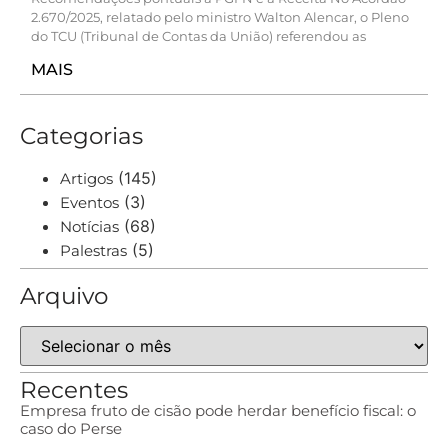
2.670/2025, relatado pelo ministro Walton Alencar, o Pleno
do TCU (Tribunal de Contas da União) referendou as
MAIS
Categorias
(145)
Artigos
(3)
Eventos
(68)
Notícias
(5)
Palestras
Arquivo
Recentes
Empresa fruto de cisão pode herdar benefício fiscal: o
caso do Perse