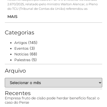
2.670/2025, relatado pelo ministro Walton Alencar, o Pleno
do TCU (Tribunal de Contas da União) referendou as
MAIS
Categorias
(145)
Artigos
(3)
Eventos
(68)
Notícias
(5)
Palestras
Arquivo
Recentes
Empresa fruto de cisão pode herdar benefício fiscal: o
caso do Perse