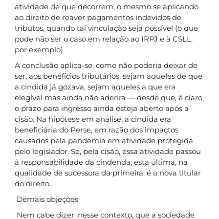
atividade de que decorrem, o mesmo se aplicando
ao direito de reaver pagamentos indevidos de
tributos, quando tal vinculação seja possível (o que
pode não ser o caso em relação ao IRPJ e à CSLL,
por exemplo).
A conclusão aplica-se, como não poderia deixar de
ser, aos benefícios tributários, sejam aqueles de que
a cindida já gozava, sejam aqueles a que era
elegível mas ainda não aderira — desde que, é claro,
o prazo para ingresso ainda esteja aberto após a
cisão. Na hipótese em análise, a cindida era
beneficiária do Perse, em razão dos impactos
causados pela pandemia em atividade protegida
pelo legislador. Se, pela cisão, essa atividade passou
à responsabilidade da cindenda, esta última, na
qualidade de sucessora da primeira, é a nova titular
do direito.
Demais objeções
Nem cabe dizer, nesse contexto, que a sociedade