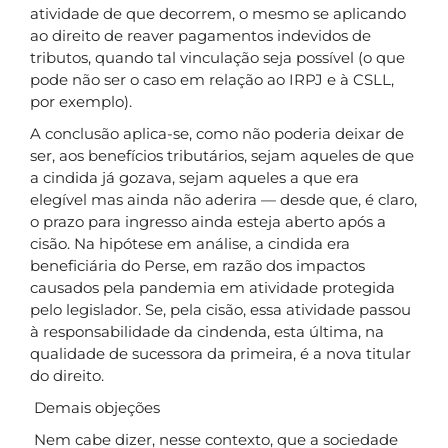
atividade de que decorrem, o mesmo se aplicando
ao direito de reaver pagamentos indevidos de
tributos, quando tal vinculação seja possível (o que
pode não ser o caso em relação ao IRPJ e à CSLL,
por exemplo).
A conclusão aplica-se, como não poderia deixar de
ser, aos benefícios tributários, sejam aqueles de que
a cindida já gozava, sejam aqueles a que era
elegível mas ainda não aderira — desde que, é claro,
o prazo para ingresso ainda esteja aberto após a
cisão. Na hipótese em análise, a cindida era
beneficiária do Perse, em razão dos impactos
causados pela pandemia em atividade protegida
pelo legislador. Se, pela cisão, essa atividade passou
à responsabilidade da cindenda, esta última, na
qualidade de sucessora da primeira, é a nova titular
do direito.
Demais objeções
Nem cabe dizer, nesse contexto, que a sociedade