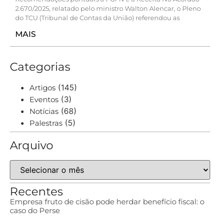
2.670/2025, relatado pelo ministro Walton Alencar, o Pleno
do TCU (Tribunal de Contas da União) referendou as
MAIS
Categorias
(145)
Artigos
(3)
Eventos
(68)
Notícias
(5)
Palestras
Arquivo
Recentes
Empresa fruto de cisão pode herdar benefício fiscal: o
caso do Perse