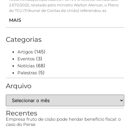
2.670/2025, relatado pelo ministro Walton Alencar, o Pleno
do TCU (Tribunal de Contas da União) referendou as
MAIS
Categorias
(145)
Artigos
(3)
Eventos
(68)
Notícias
(5)
Palestras
Arquivo
Recentes
Empresa fruto de cisão pode herdar benefício fiscal: o
caso do Perse