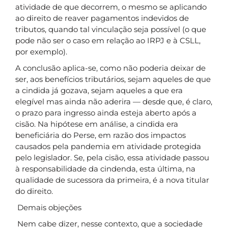
atividade de que decorrem, o mesmo se aplicando
ao direito de reaver pagamentos indevidos de
tributos, quando tal vinculação seja possível (o que
pode não ser o caso em relação ao IRPJ e à CSLL,
por exemplo).
A conclusão aplica-se, como não poderia deixar de
ser, aos benefícios tributários, sejam aqueles de que
a cindida já gozava, sejam aqueles a que era
elegível mas ainda não aderira — desde que, é claro,
o prazo para ingresso ainda esteja aberto após a
cisão. Na hipótese em análise, a cindida era
beneficiária do Perse, em razão dos impactos
causados pela pandemia em atividade protegida
pelo legislador. Se, pela cisão, essa atividade passou
à responsabilidade da cindenda, esta última, na
qualidade de sucessora da primeira, é a nova titular
do direito.
Demais objeções
Nem cabe dizer, nesse contexto, que a sociedade