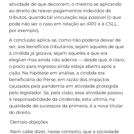
atividade de que decorrem, o mesmo se aplicando
ao direito de reaver pagamentos indevidos de
tributos, quando tal vinculação seja possível (o que
pode não ser o caso em relação ao IRPJ e à CSLL,
por exemplo).
A conclusão aplica-se, como não poderia deixar de
ser, aos benefícios tributários, sejam aqueles de que
a cindida já gozava, sejam aqueles a que era
elegível mas ainda não aderira — desde que, é claro,
o prazo para ingresso ainda esteja aberto após a
cisão. Na hipótese em análise, a cindida era
beneficiária do Perse, em razão dos impactos
causados pela pandemia em atividade protegida
pelo legislador. Se, pela cisão, essa atividade passou
à responsabilidade da cindenda, esta última, na
qualidade de sucessora da primeira, é a nova titular
do direito.
Demais objeções
Nem cabe dizer, nesse contexto, que a sociedade