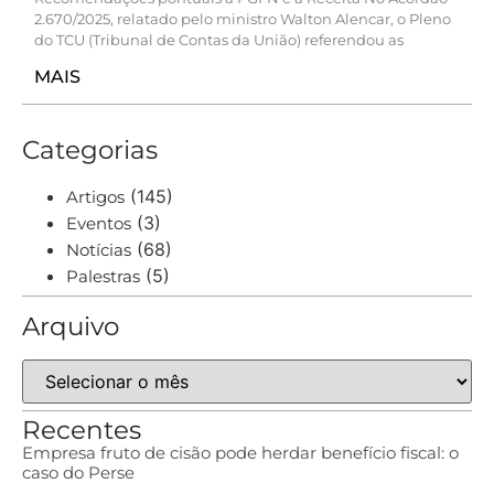
2.670/2025, relatado pelo ministro Walton Alencar, o Pleno
do TCU (Tribunal de Contas da União) referendou as
MAIS
Categorias
(145)
Artigos
(3)
Eventos
(68)
Notícias
(5)
Palestras
Arquivo
Recentes
Empresa fruto de cisão pode herdar benefício fiscal: o
caso do Perse