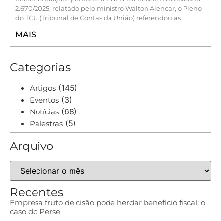
2.670/2025, relatado pelo ministro Walton Alencar, o Pleno
do TCU (Tribunal de Contas da União) referendou as
MAIS
Categorias
(145)
Artigos
(3)
Eventos
(68)
Notícias
(5)
Palestras
Arquivo
Recentes
Empresa fruto de cisão pode herdar benefício fiscal: o
caso do Perse