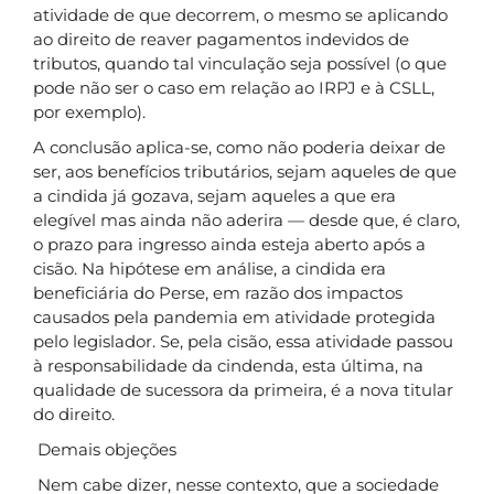
atividade de que decorrem, o mesmo se aplicando
ao direito de reaver pagamentos indevidos de
tributos, quando tal vinculação seja possível (o que
pode não ser o caso em relação ao IRPJ e à CSLL,
por exemplo).
A conclusão aplica-se, como não poderia deixar de
ser, aos benefícios tributários, sejam aqueles de que
a cindida já gozava, sejam aqueles a que era
elegível mas ainda não aderira — desde que, é claro,
o prazo para ingresso ainda esteja aberto após a
cisão. Na hipótese em análise, a cindida era
beneficiária do Perse, em razão dos impactos
causados pela pandemia em atividade protegida
pelo legislador. Se, pela cisão, essa atividade passou
à responsabilidade da cindenda, esta última, na
qualidade de sucessora da primeira, é a nova titular
do direito.
Demais objeções
Nem cabe dizer, nesse contexto, que a sociedade