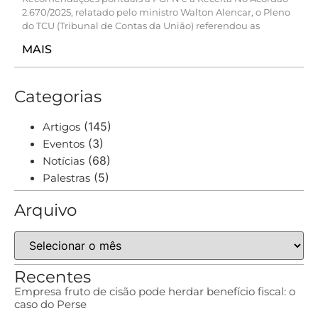
2.670/2025, relatado pelo ministro Walton Alencar, o Pleno
do TCU (Tribunal de Contas da União) referendou as
MAIS
Categorias
(145)
Artigos
(3)
Eventos
(68)
Notícias
(5)
Palestras
Arquivo
Recentes
Empresa fruto de cisão pode herdar benefício fiscal: o
caso do Perse