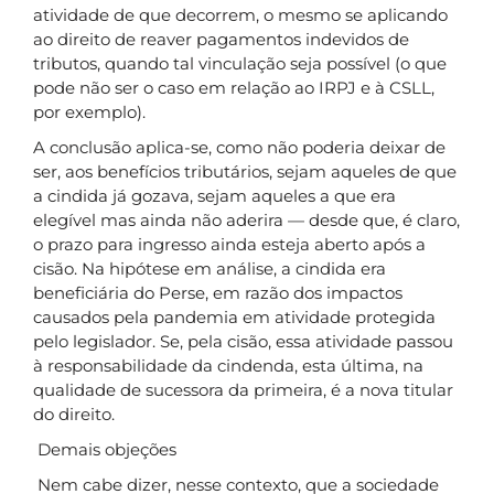
atividade de que decorrem, o mesmo se aplicando
ao direito de reaver pagamentos indevidos de
tributos, quando tal vinculação seja possível (o que
pode não ser o caso em relação ao IRPJ e à CSLL,
por exemplo).
A conclusão aplica-se, como não poderia deixar de
ser, aos benefícios tributários, sejam aqueles de que
a cindida já gozava, sejam aqueles a que era
elegível mas ainda não aderira — desde que, é claro,
o prazo para ingresso ainda esteja aberto após a
cisão. Na hipótese em análise, a cindida era
beneficiária do Perse, em razão dos impactos
causados pela pandemia em atividade protegida
pelo legislador. Se, pela cisão, essa atividade passou
à responsabilidade da cindenda, esta última, na
qualidade de sucessora da primeira, é a nova titular
do direito.
Demais objeções
Nem cabe dizer, nesse contexto, que a sociedade