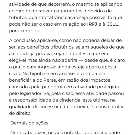
atividade de que decorrem, o mesmo se aplicando
ao direito de reaver pagamentos indevidos de
tributos, quando tal vinculação seja possível (o que
pode não ser o caso em relação ao IRPJ e à CSLL,
por exemplo).
A conclusão aplica-se, como não poderia deixar de
ser, aos benefícios tributários, sejam aqueles de que
a cindida já gozava, sejam aqueles a que era
elegível mas ainda não aderira — desde que, é claro,
o prazo para ingresso ainda esteja aberto após a
cisão. Na hipótese em análise, a cindida era
beneficiária do Perse, em razão dos impactos
causados pela pandemia em atividade protegida
pelo legislador. Se, pela cisão, essa atividade passou
à responsabilidade da cindenda, esta última, na
qualidade de sucessora da primeira, é a nova titular
do direito.
Demais objeções
Nem cabe dizer, nesse contexto, que a sociedade