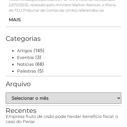
2.670/2025, relatado pelo ministro Walton Alencar, o Pleno
do TCU (Tribunal de Contas da União) referendou as
MAIS
Categorias
(145)
Artigos
(3)
Eventos
(68)
Notícias
(5)
Palestras
Arquivo
Recentes
Empresa fruto de cisão pode herdar benefício fiscal: o
caso do Perse